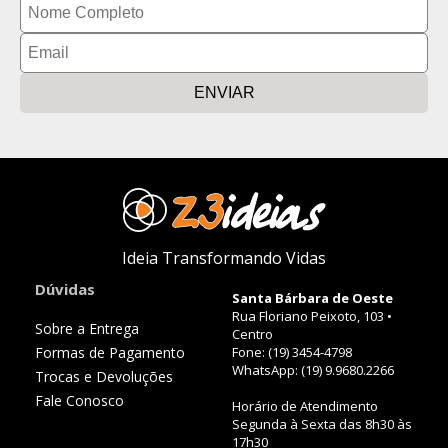
ENVIAR
Ideia Transformando Vidas
Dúvidas
Santa Bárbara de Oeste
Rua Floriano Peixoto, 103 •
Sobre a Entrega
Centro
Formas de Pagamento
Fone: (19) 3454-4798
WhatsApp: (19) 9.9680.2266
Trocas e Devoluções
Fale Conosco
Horário de Atendimento
Segunda à Sexta das 8h30 às
17h30