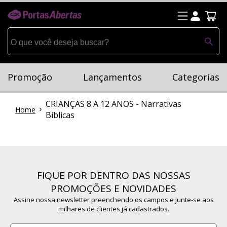
Promoção
Lançamentos
Categorias
CRIANÇAS 8 A 12 ANOS - Narrativas
Home
Bíblicas
FIQUE POR DENTRO DAS NOSSAS
PROMOÇÕES E NOVIDADES
Assine nossa newsletter preenchendo os campos e junte-se aos
milhares de clientes já cadastrados.