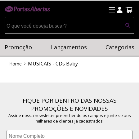
Promoção
Lançamentos
Categorias
MUSICAIS - CDs Baby
Home
FIQUE POR DENTRO DAS NOSSAS
PROMOÇÕES E NOVIDADES
Assine nossa newsletter preenchendo os campos e junte-se aos
milhares de clientes já cadastrados.