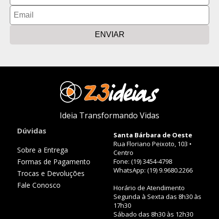
ENVIAR
Ideia Transformando Vidas
Dúvidas
Santa Bárbara de Oeste
Rua Floriano Peixoto, 103 •
Sobre a Entrega
Centro
Formas de Pagamento
Fone: (19) 3454-4798
WhatsApp: (19) 9.9680.2266
Trocas e Devoluções
Fale Conosco
Horário de Atendimento
Segunda à Sexta das 8h30 às
17h30
Sábado das 8h30 às 12h30