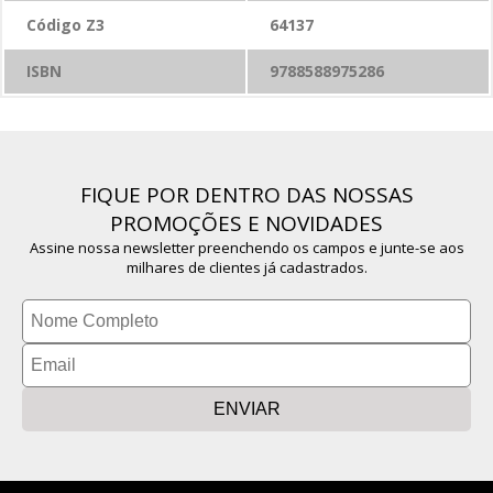
Código Z3
64137
ISBN
9788588975286
FIQUE POR DENTRO DAS NOSSAS
PROMOÇÕES E NOVIDADES
Assine nossa newsletter preenchendo os campos e junte-se aos
milhares de clientes já cadastrados.
ENVIAR