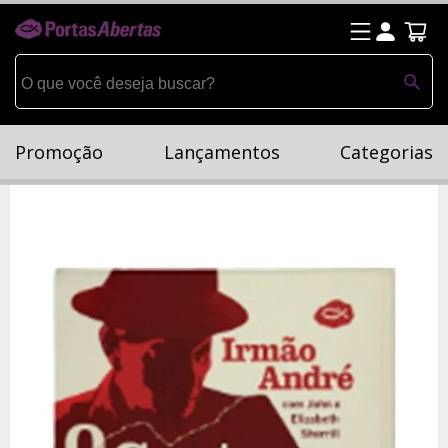
Promoção
Lançamentos
Categorias