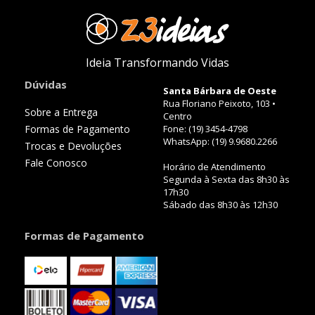
Ideia Transformando Vidas
Dúvidas
Santa Bárbara de Oeste
Rua Floriano Peixoto, 103 •
Sobre a Entrega
Centro
Formas de Pagamento
Fone: (19) 3454-4798
WhatsApp: (19) 9.9680.2266
Trocas e Devoluções
Fale Conosco
Horário de Atendimento
Segunda à Sexta das 8h30 às
17h30
Sábado das 8h30 às 12h30
Formas de Pagamento