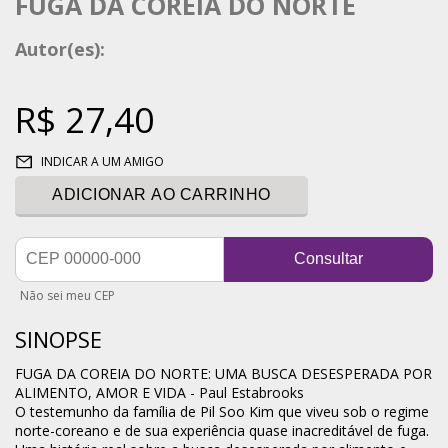
FUGA DA COREIA DO NORTE
Autor(es):
R$ 27,40
INDICAR A UM AMIGO
ADICIONAR AO CARRINHO
Consultar
Não sei meu CEP
SINOPSE
FUGA DA COREIA DO NORTE: UMA BUSCA DESESPERADA POR
ALIMENTO, AMOR E VIDA - Paul Estabrooks
O testemunho da família de Pil Soo Kim que viveu sob o regime
norte-coreano e de sua experiência quase inacreditável de fuga.