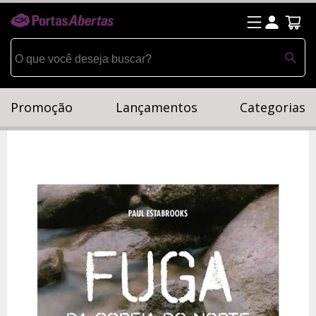
Promoção
Lançamentos
Categorias