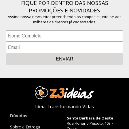
FIQUE POR DENTRO DAS NOSSAS
PROMOÇÕES E NOVIDADES
Assine nossa newsletter preenchendo os campos e junte-se aos
milhares de clientes já cadastrados.
ENVIAR
Ideia Transformando Vidas
Dúvidas
Santa Bárbara de Oeste
Rua Floriano Peixoto, 103 •
Sobre a Entrega
Centro