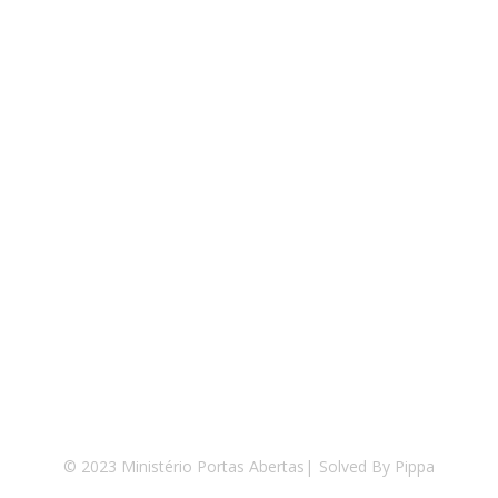
© 2023 Ministério Portas Abertas
|
Solved By Pippa