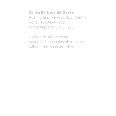
Santa Bárbara de Oeste
Rua Floriano Peixoto, 103 • Centro
Fone: (19) 3454-4798
WhatsApp: (19) 9.9680.2266
Horário de Atendimento
Segunda à Sexta das 8h30 às 17h30
Sábado das 8h30 às 12h30