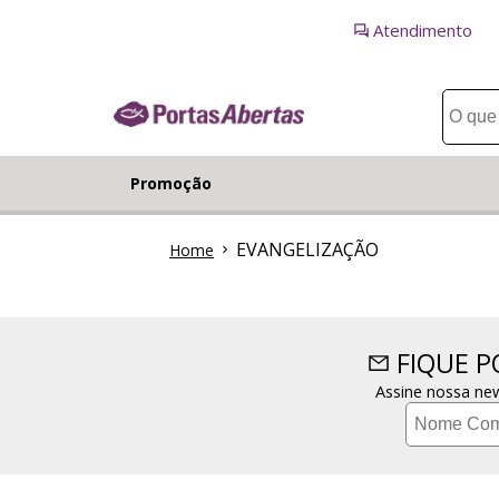
Atendimento
Promoção
EVANGELIZAÇÃO
Home
FIQUE 
Assine nossa new